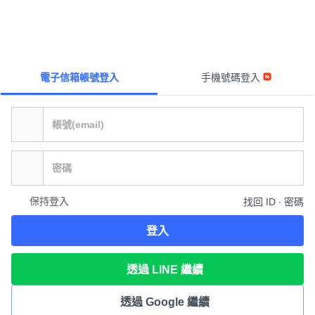
電子信箱帳號登入
手機號碼登入
保持登入
找回 ID ∙ 密碼
登入
透過 LINE 繼續
透過 Google 繼續