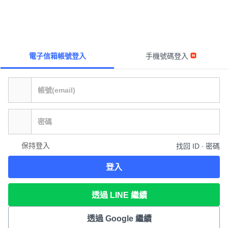
電子信箱帳號登入
手機號碼登入
保持登入
找回 ID ∙ 密碼
登入
透過 LINE 繼續
透過 Google 繼續