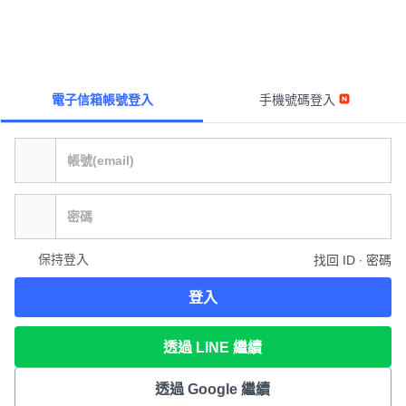
電子信箱帳號登入
手機號碼登入
保持登入
找回 ID ∙ 密碼
登入
透過 LINE 繼續
透過 Google 繼續