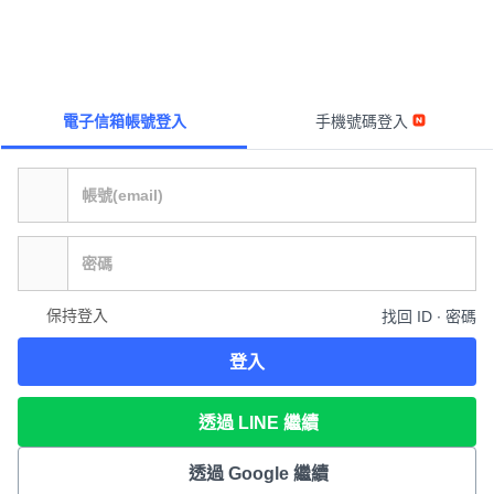
電子信箱帳號登入
手機號碼登入
保持登入
找回 ID ∙ 密碼
登入
透過 LINE 繼續
透過 Google 繼續