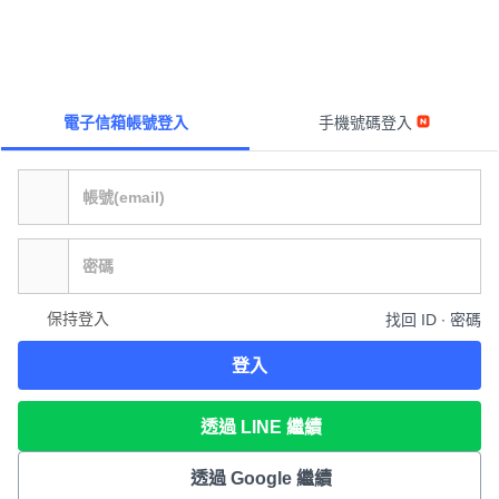
電子信箱帳號登入
手機號碼登入
保持登入
找回 ID ∙ 密碼
登入
透過 LINE 繼續
透過 Google 繼續