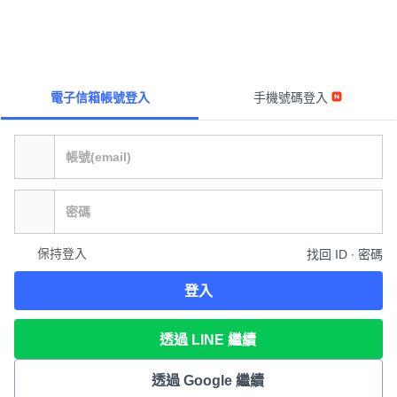
電子信箱帳號登入
手機號碼登入
保持登入
找回 ID ∙ 密碼
登入
透過 LINE 繼續
透過 Google 繼續