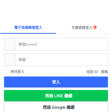
電子信箱帳號登入
手機號碼登入
保持登入
找回 ID ∙ 密碼
登入
透過 LINE 繼續
透過 Google 繼續