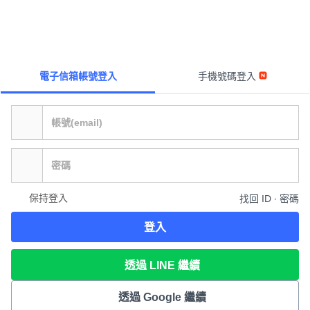
電子信箱帳號登入
手機號碼登入
保持登入
找回 ID ∙ 密碼
登入
透過 LINE 繼續
透過 Google 繼續