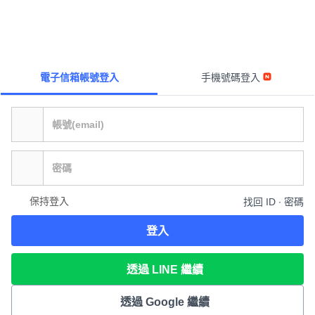
電子信箱帳號登入
手機號碼登入
保持登入
找回 ID ∙ 密碼
登入
透過 LINE 繼續
透過 Google 繼續