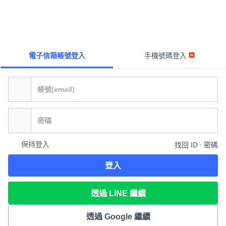
電子信箱帳號登入
手機號碼登入
保持登入
找回 ID ∙ 密碼
登入
透過 LINE 繼續
透過 Google 繼續