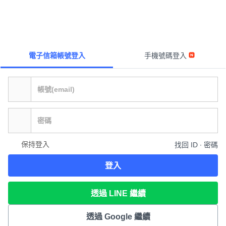
電子信箱帳號登入
手機號碼登入
保持登入
找回 ID ∙ 密碼
登入
透過 LINE 繼續
透過 Google 繼續