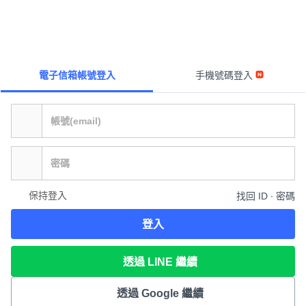
電子信箱帳號登入
手機號碼登入
保持登入
找回 ID ∙ 密碼
登入
透過 LINE 繼續
透過 Google 繼續