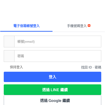
電子信箱帳號登入
手機號碼登入
保持登入
找回 ID ∙ 密碼
登入
透過 LINE 繼續
透過 Google 繼續