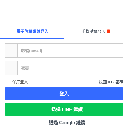
電子信箱帳號登入
手機號碼登入
保持登入
找回 ID ∙ 密碼
登入
透過 LINE 繼續
透過 Google 繼續