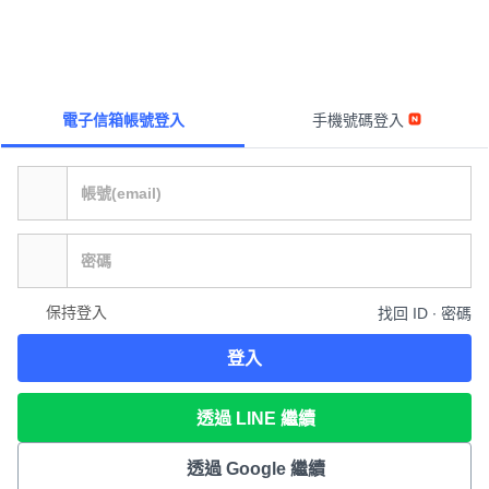
電子信箱帳號登入
手機號碼登入
保持登入
找回 ID ∙ 密碼
登入
透過 LINE 繼續
透過 Google 繼續