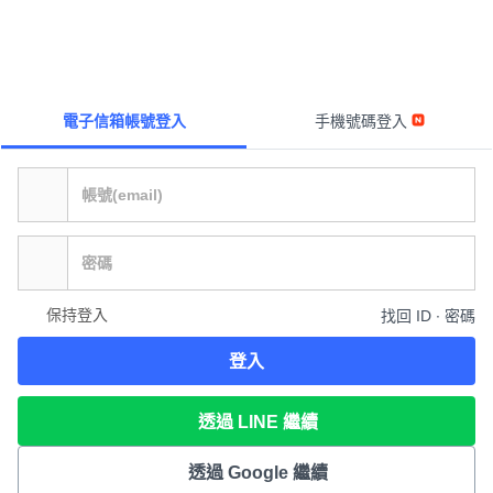
電子信箱帳號登入
手機號碼登入
保持登入
找回 ID ∙ 密碼
登入
透過 LINE 繼續
透過 Google 繼續