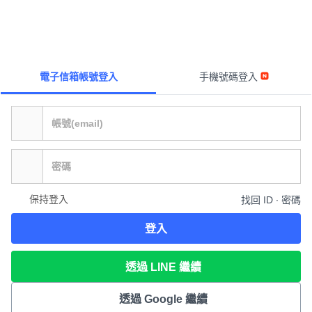
電子信箱帳號登入
手機號碼登入
保持登入
找回 ID ∙ 密碼
登入
透過 LINE 繼續
透過 Google 繼續