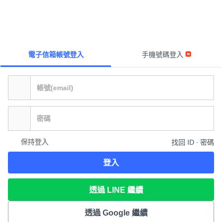
電子信箱帳號登入
手機號碼登入
保持登入
找回 ID ∙ 密碼
登入
透過 LINE 繼續
透過 Google 繼續