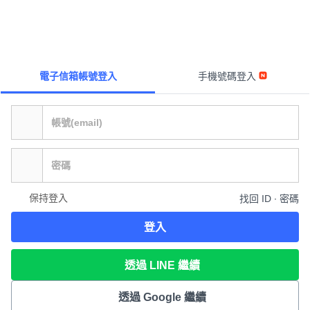
電子信箱帳號登入
手機號碼登入
保持登入
找回 ID ∙ 密碼
登入
透過 LINE 繼續
透過 Google 繼續