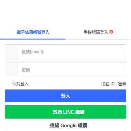
電子信箱帳號登入
手機號碼登入
保持登入
找回 ID ∙ 密碼
登入
透過 LINE 繼續
透過 Google 繼續