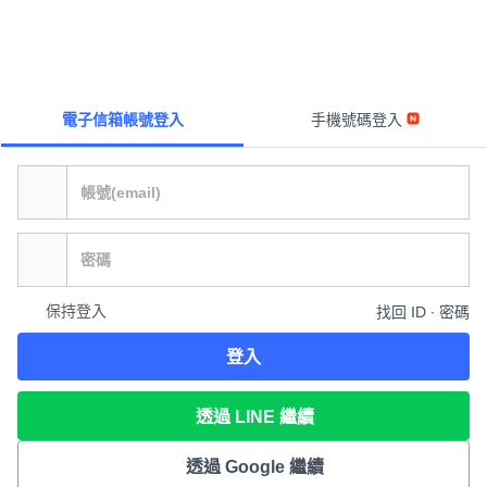
電子信箱帳號登入
手機號碼登入
保持登入
找回 ID ∙ 密碼
登入
透過 LINE 繼續
透過 Google 繼續