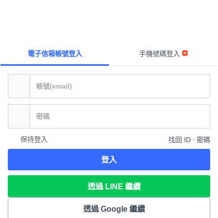
電子信箱帳號登入
手機號碼登入
保持登入
找回 ID ∙ 密碼
登入
透過 LINE 繼續
透過 Google 繼續