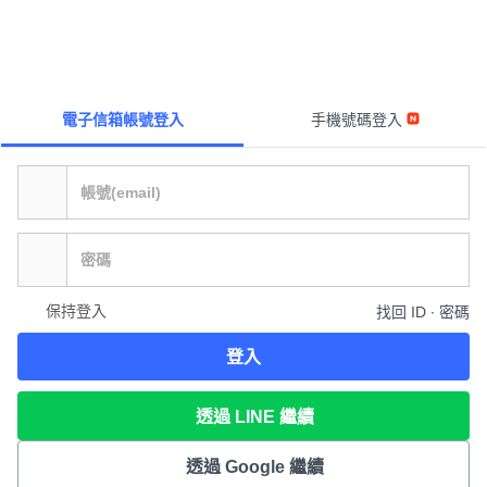
電子信箱帳號登入
手機號碼登入
保持登入
找回 ID ∙ 密碼
登入
透過 LINE 繼續
透過 Google 繼續