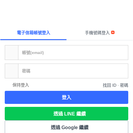
電子信箱帳號登入
手機號碼登入
保持登入
找回 ID ∙ 密碼
登入
透過 LINE 繼續
透過 Google 繼續