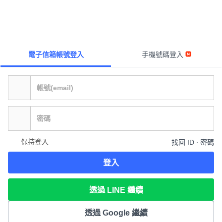
電子信箱帳號登入
手機號碼登入
保持登入
找回 ID ∙ 密碼
登入
透過 LINE 繼續
透過 Google 繼續