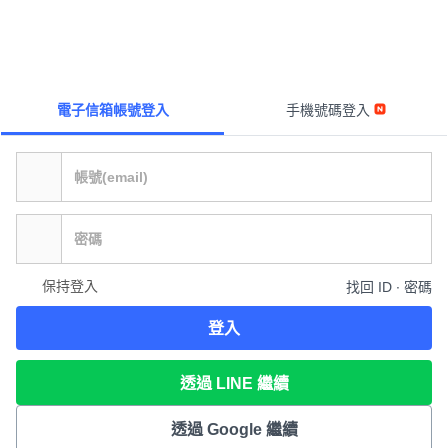
電子信箱帳號登入
手機號碼登入
保持登入
找回 ID ∙ 密碼
登入
透過 LINE 繼續
透過 Google 繼續