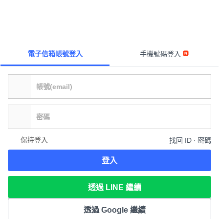
電子信箱帳號登入
手機號碼登入
保持登入
找回 ID ∙ 密碼
登入
透過 LINE 繼續
透過 Google 繼續