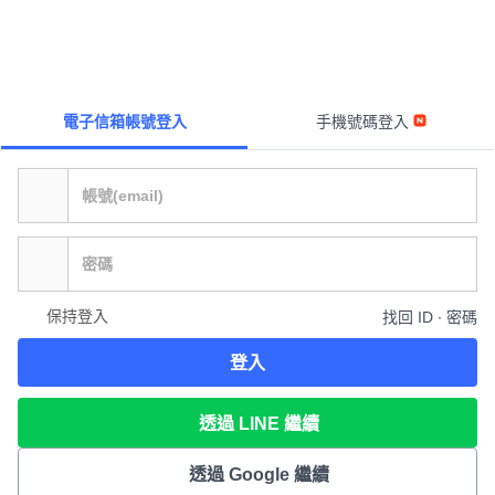
電子信箱帳號登入
手機號碼登入
保持登入
找回 ID ∙ 密碼
登入
透過 LINE 繼續
透過 Google 繼續