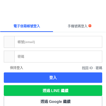
電子信箱帳號登入
手機號碼登入
保持登入
找回 ID ∙ 密碼
登入
透過 LINE 繼續
透過 Google 繼續