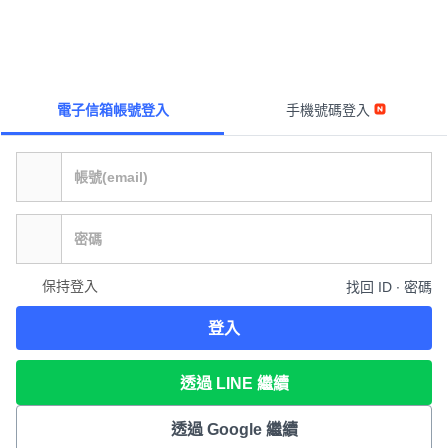
電子信箱帳號登入
手機號碼登入
保持登入
找回 ID ∙ 密碼
登入
透過 LINE 繼續
透過 Google 繼續