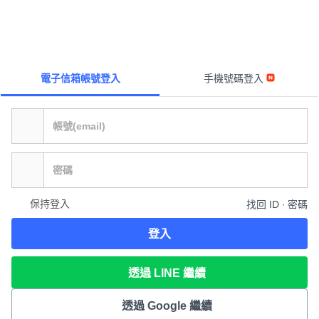
電子信箱帳號登入
手機號碼登入
保持登入
找回 ID ∙ 密碼
登入
透過 LINE 繼續
透過 Google 繼續