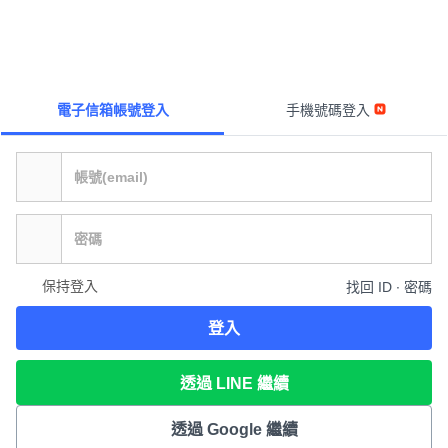
電子信箱帳號登入
手機號碼登入
保持登入
找回 ID ∙ 密碼
登入
透過 LINE 繼續
透過 Google 繼續