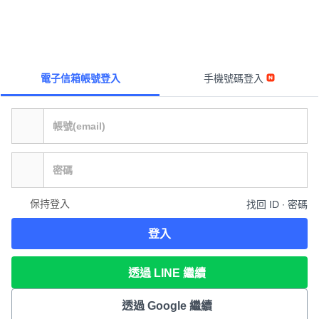
電子信箱帳號登入
手機號碼登入
保持登入
找回 ID ∙ 密碼
登入
透過 LINE 繼續
透過 Google 繼續