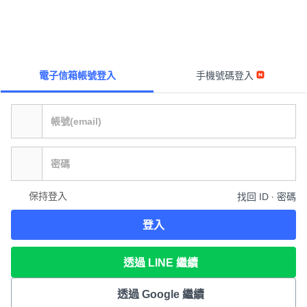
電子信箱帳號登入
手機號碼登入
保持登入
找回 ID ∙ 密碼
登入
透過 LINE 繼續
透過 Google 繼續