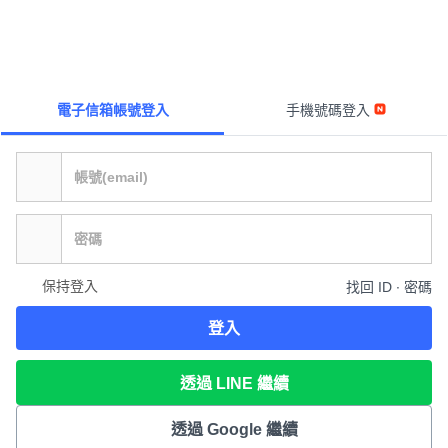
電子信箱帳號登入
手機號碼登入
保持登入
找回 ID ∙ 密碼
登入
透過 LINE 繼續
透過 Google 繼續