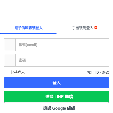
電子信箱帳號登入
手機號碼登入
保持登入
找回 ID ∙ 密碼
登入
透過 LINE 繼續
透過 Google 繼續