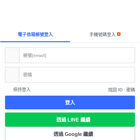
電子信箱帳號登入
手機號碼登入
保持登入
找回 ID ∙ 密碼
登入
透過 LINE 繼續
透過 Google 繼續