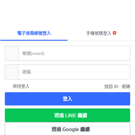
電子信箱帳號登入
手機號碼登入
保持登入
找回 ID ∙ 密碼
登入
透過 LINE 繼續
透過 Google 繼續