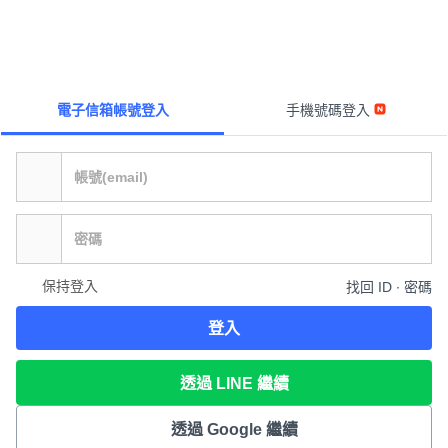
電子信箱帳號登入
手機號碼登入
保持登入
找回 ID ∙ 密碼
登入
透過 LINE 繼續
透過 Google 繼續