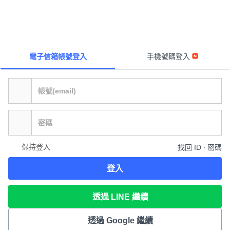
電子信箱帳號登入
手機號碼登入
保持登入
找回 ID ∙ 密碼
登入
透過 LINE 繼續
透過 Google 繼續