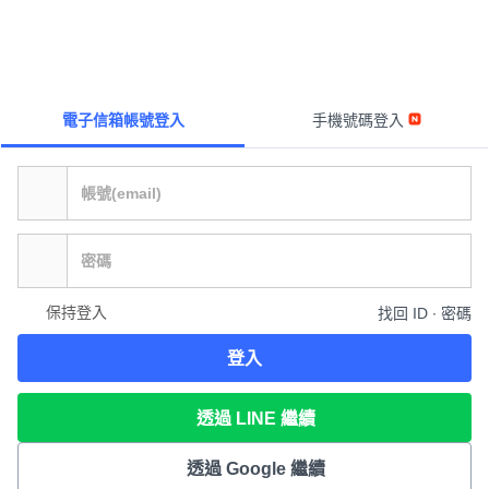
電子信箱帳號登入
手機號碼登入
保持登入
找回 ID ∙ 密碼
登入
透過 LINE 繼續
透過 Google 繼續