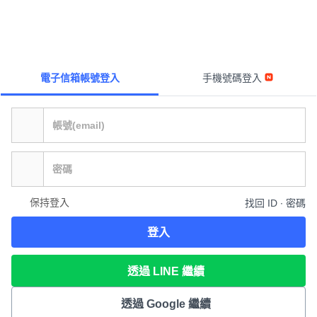
電子信箱帳號登入
手機號碼登入
保持登入
找回 ID ∙ 密碼
登入
透過 LINE 繼續
透過 Google 繼續