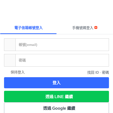
電子信箱帳號登入
手機號碼登入
保持登入
找回 ID ∙ 密碼
登入
透過 LINE 繼續
透過 Google 繼續