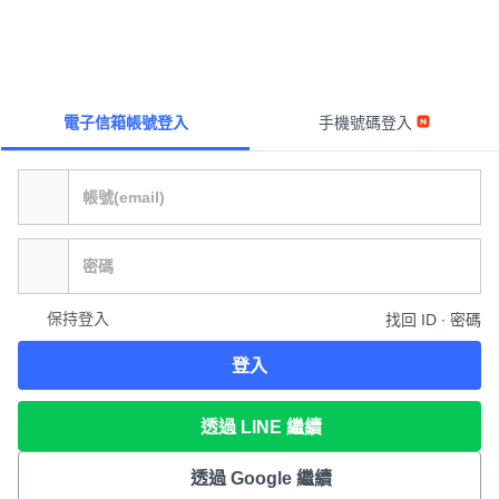
電子信箱帳號登入
手機號碼登入
保持登入
找回 ID ∙ 密碼
登入
透過 LINE 繼續
透過 Google 繼續