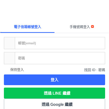
電子信箱帳號登入
手機號碼登入
保持登入
找回 ID ∙ 密碼
登入
透過 LINE 繼續
透過 Google 繼續