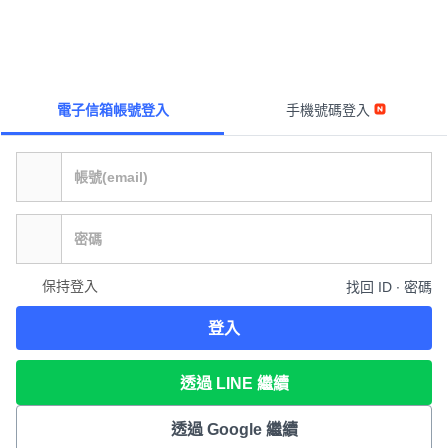
電子信箱帳號登入
手機號碼登入
保持登入
找回 ID ∙ 密碼
登入
透過 LINE 繼續
透過 Google 繼續