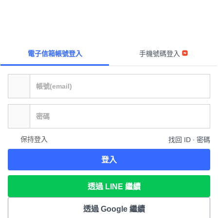
電子信箱帳號登入
手機號碼登入
保持登入
找回 ID ∙ 密碼
登入
透過 LINE 繼續
透過 Google 繼續