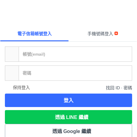
電子信箱帳號登入
手機號碼登入
保持登入
找回 ID ∙ 密碼
登入
透過 LINE 繼續
透過 Google 繼續