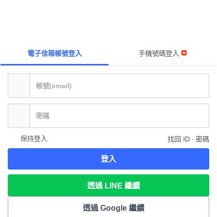
電子信箱帳號登入
手機號碼登入
保持登入
找回 ID ∙ 密碼
登入
透過 LINE 繼續
透過 Google 繼續