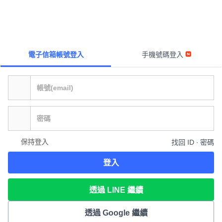
電子信箱帳號登入
手機號碼登入
保持登入
找回 ID ∙ 密碼
登入
透過 LINE 繼續
透過 Google 繼續